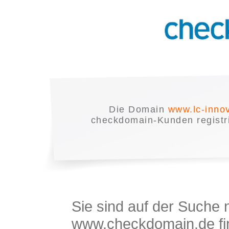
Die Domain
www.lc-inno
checkdomain-Kunden registrie
Sie sind auf der Suche
www.checkdomain.de fin